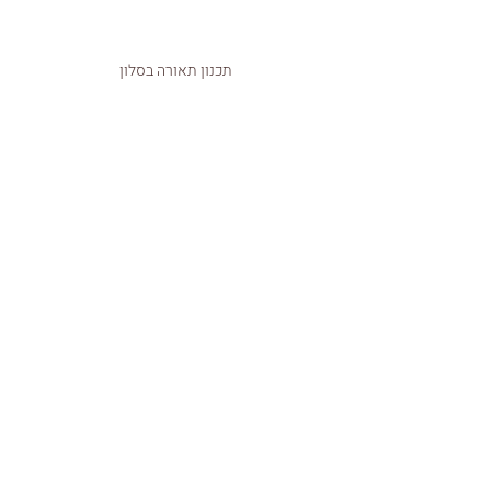
תכנון תאורה בסלון