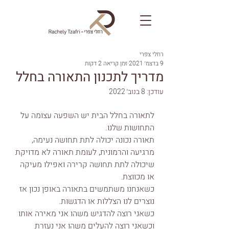
רחלי צפרי
9 בדצמ׳ 2021
זמן קריאה 2 דקות
מדריך לתכנון התאורה בחלל
עודכן:
8 בנוב׳ 2022
לתאורה בחלל הבית יש השפעה עצומה על 
התחושות שלנו.
תאורה נכונה יכולה לתת תחושה נעימה, 
מרגיעה והרמונית, לעומת תאורה לא מדויקת 
שיכולה לתת תחושה קרירה ואפילו מעיקה 
או מכווצת.
כשאנחנו משתמשים בתאורה באופן נכון אז 
נוצרים לנו הצללות או הדגשות.
כשאני רוצה להדגיש משהו אני מאירה אותו 
וכשאני רוצה להעלים משהו אני נעזרת 