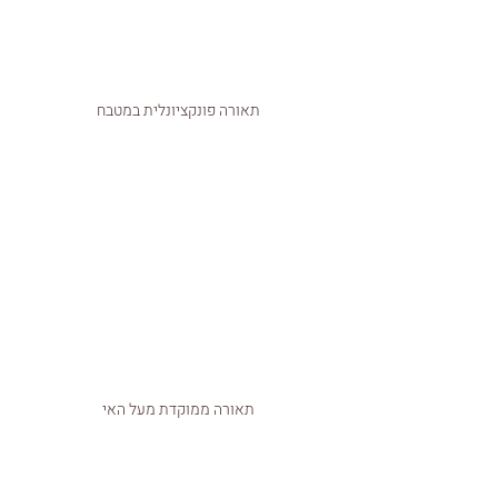
תאורה פונקציונלית במטבח
תאורה ממוקדת מעל האי