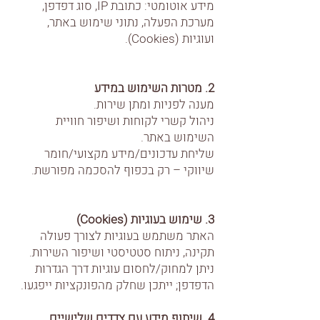
מידע אוטומטי: כתובת IP, סוג דפדפן,
מערכת הפעלה, נתוני שימוש באתר,
ועוגיות (Cookies).
2. מטרות השימוש במידע
מענה לפניות ומתן שירות.
ניהול קשרי לקוחות ושיפור חוויית
השימוש באתר.
שליחת עדכונים/מידע מקצועי/חומר
שיווקי – רק בכפוף להסכמה מפורשת.
3. שימוש בעוגיות (Cookies)
האתר משתמש בעוגיות לצורך פעולה
תקינה, ניתוח סטטיסטי ושיפור השירות.
ניתן למחוק/לחסום עוגיות דרך הגדרות
הדפדפן; ייתכן שחלק מהפונקציות ייפגעו.
4. שיתוף מידע עם צדדים שלישיים