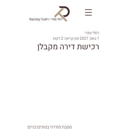
רחלי צפרי
1 באוג׳ 2021
זמן קריאה 2 דקות
רכישת דירה מקבלן
מטבח מודרני בגוונים כהים