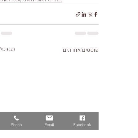
פוסטים אחרונים
הצג הכול
Phone
Email
Facebook