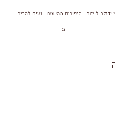
 יכולה לעזור
​סיפורים מהשטח
נעים להכיר