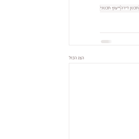
תכנון דירה
ייעוץ תכנוני
הצג הכול