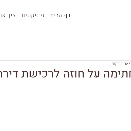
דף הבית
פרויקטים
איך אני
 1 דקות
חתימה על חוזה לרכישת דירה