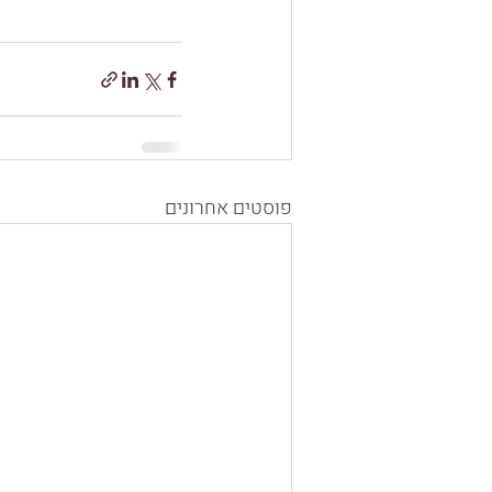
פוסטים אחרונים