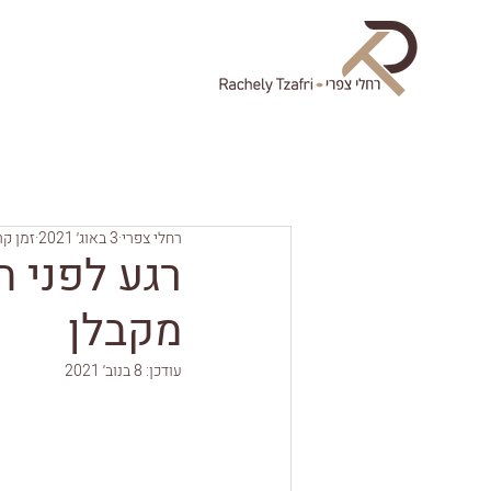
רחלי צפרי
3 באוג׳ 2021
זמן קריאה
רגע לפני 
מקבלן
עודכן:
8 בנוב׳ 2021