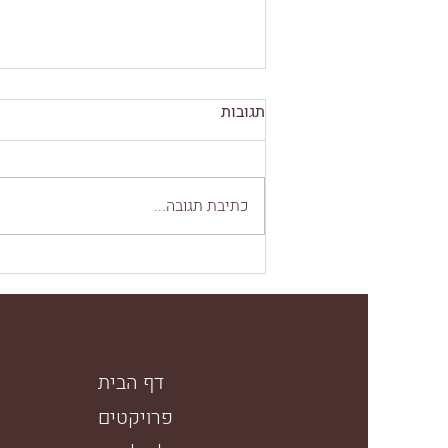
תגובות
כתיבת תגובה...
כיצד לבחור פינת אוכל
דף הבית
פרויקטים