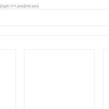
עיצוב פנים
עיצוב דירה מקבלן