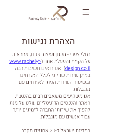
הצהרת נגישות
רחלי צפרי - תכנון ועיצוב פנים, אחראית
על הקמת והפעלת אתר (
www.rachelyt-
design.co.il
). אנו רואים חשיבות רבה
במתן שירות שוויוני לכלל האזרחים
ובשיפור השירות הניתן לאזרחים עם
מוגבלות.
אנו משקיעים משאבים רבים בהנגשת
האתר והנכסים הדיגיטליים שלנו על מנת
להפוך את שירותי החברה לזמינים יותר
עבור אנשים עם מוגבלות.
במדינת ישראל כ-20 אחוזים מקרב