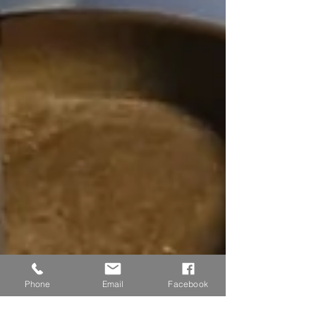
Phone
Email
Facebook