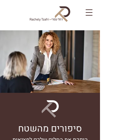
סיפורים מהשטח
הופכת את החלום שלכם למציאות